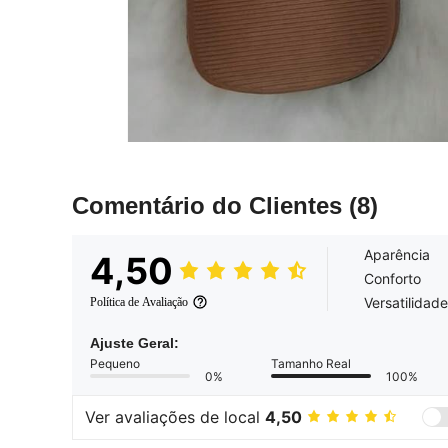
Comentário do Clientes
(8)
Aparência
4,50
Conforto
Versatilidade
Política de Avaliação
Ajuste Geral:
Pequeno
Tamanho Real
0%
100%
Ver avaliações de local
4,50