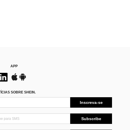
APP
CIAS SOBRE SHEIN.
Inscreva-se
Subscribe