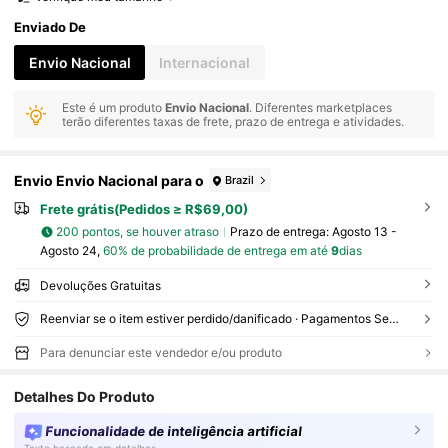
Enviado De
Envio Nacional
Internacional
Este é um produto
Envio Nacional
. Diferentes marketplaces
terão diferentes taxas de frete, prazo de entrega e atividades.
Envio Envio Nacional para o
Brazil
Frete grátis(Pedidos ≥ R$69,00)
200 pontos, se houver atraso
Prazo de entrega:
Agosto 13 -
Agosto 24,
60% de probabilidade de entrega em até
9
dias
Devoluções Gratuitas
Reenviar se o item estiver perdido/danificado · Pagamentos Seguros · Proteção de privacidade
Para denunciar este vendedor e/ou produto
Detalhes Do Produto
Funcionalidade de inteligência artificial