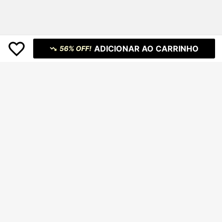
ADICIONAR AO CARRINHO
56% OFF!