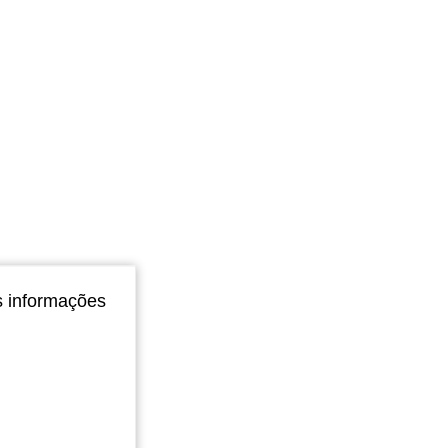
s informações