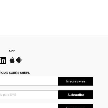
APP
CIAS SOBRE SHEIN.
Inscreva-se
Subscribe