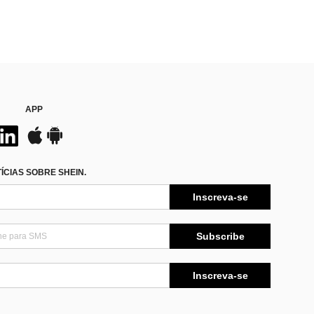
APP
CIAS SOBRE SHEIN.
Inscreva-se
Subscribe
Inscreva-se