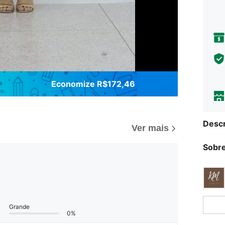
Economize R$172,46
Descr
Ver mais
Sobre
Grande
0%