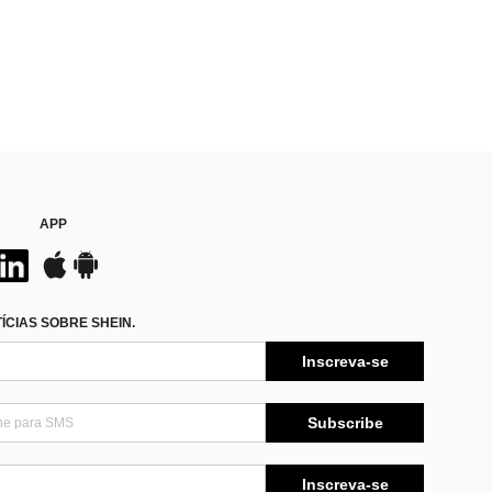
APP
CIAS SOBRE SHEIN.
Inscreva-se
Subscribe
Inscreva-se