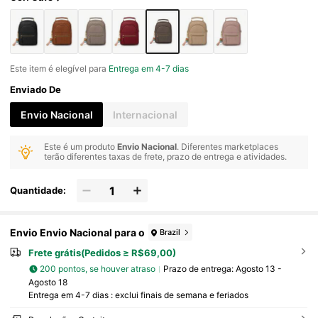
Este item é elegível para
Entrega em 4-7 dias
Enviado De
Envio Nacional
Internacional
Este é um produto
Envio Nacional
. Diferentes marketplaces
terão diferentes taxas de frete, prazo de entrega e atividades.
Quantidade:
Envio Envio Nacional para o
Brazil
Frete grátis(Pedidos ≥ R$69,00)
200 pontos, se houver atraso
Prazo de entrega:
Agosto 13 -
Agosto 18
Entrega em 4-7 dias : exclui finais de semana e feriados