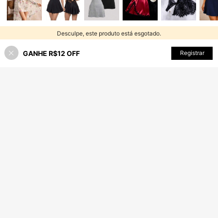
Desculpe, este produto está esgotado.
GANHE R$12 OFF
ESGOTADO
Registrar