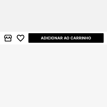
ADICIONAR AO CARRINHO