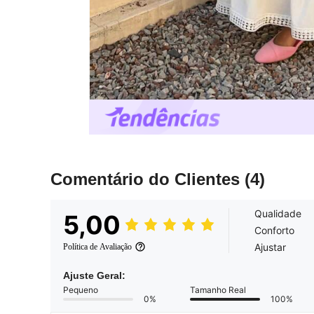
Comentário do Clientes
(4)
Qualidade
5,00
Conforto
Ajustar
Política de Avaliação
Ajuste Geral:
Pequeno
Tamanho Real
0%
100%