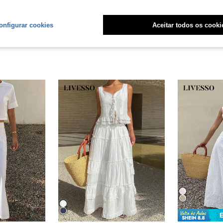
onfigurar cookies
Aceitar todos os cooki