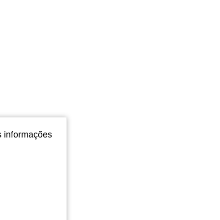
s informações