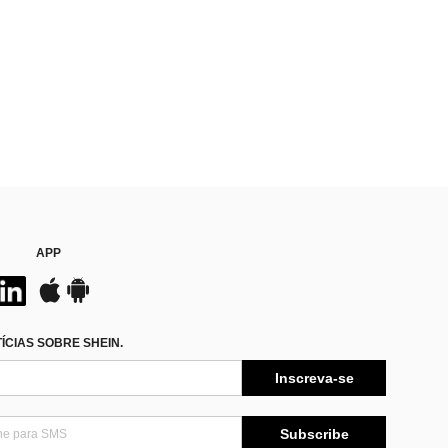
APP
CIAS SOBRE SHEIN.
Inscreva-se
Subscribe