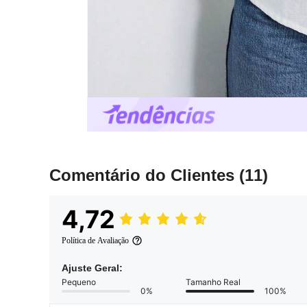
Comentário do Clientes
(11)
4,72
Política de Avaliação
Ajuste Geral:
Pequeno
Tamanho Real
0%
100%