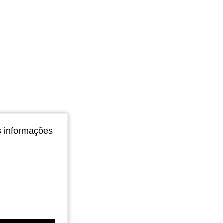
s informações