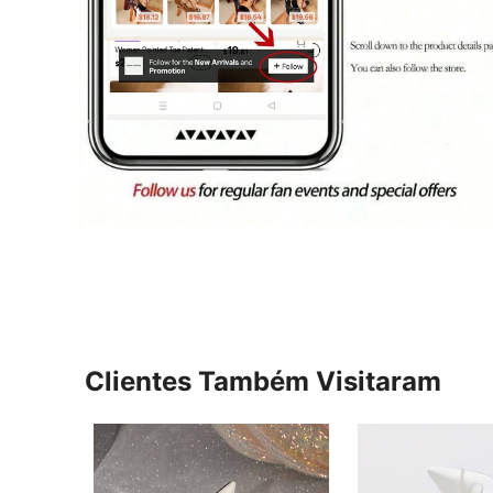
Clientes Também Visitaram