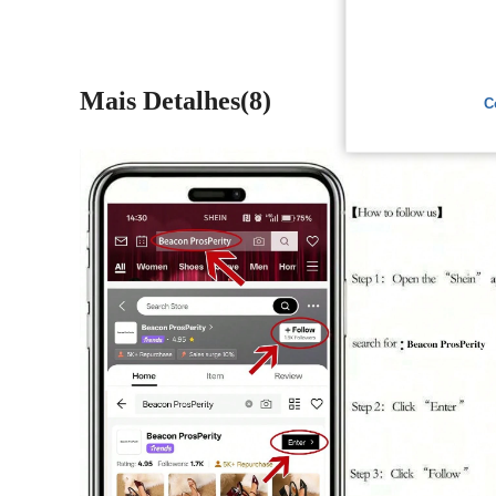
Mais Detalhes(8)
C