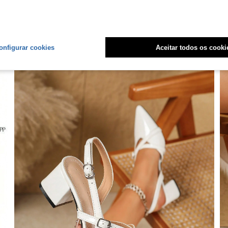
onfigurar cookies
Aceitar todos os cooki