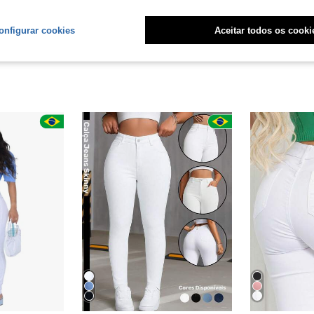
onfigurar cookies
Aceitar todos os cooki