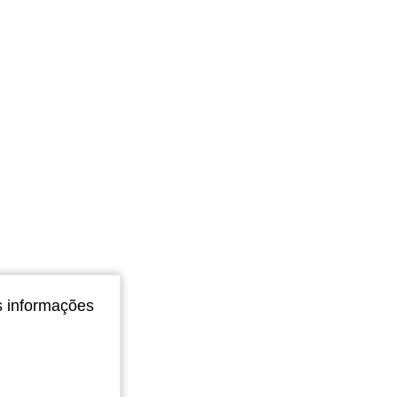
s informações