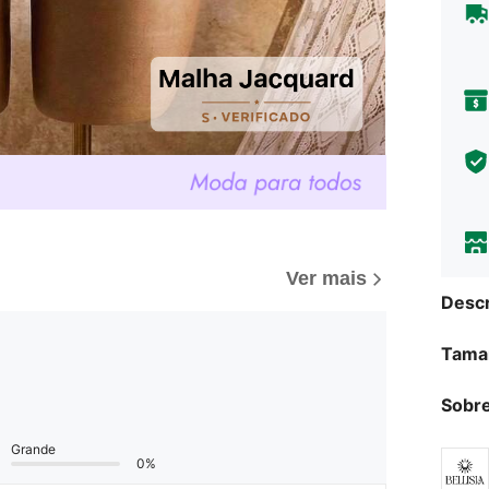
Ver mais
Descr
Tama
Sobre
Grande
0%