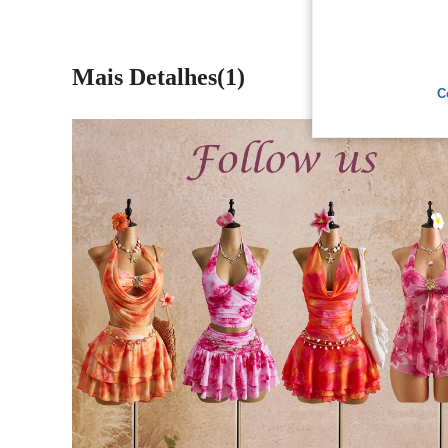
Mais Detalhes(1)
C