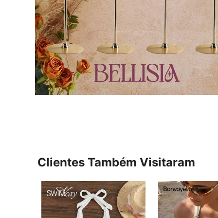
Clientes Também Visitaram