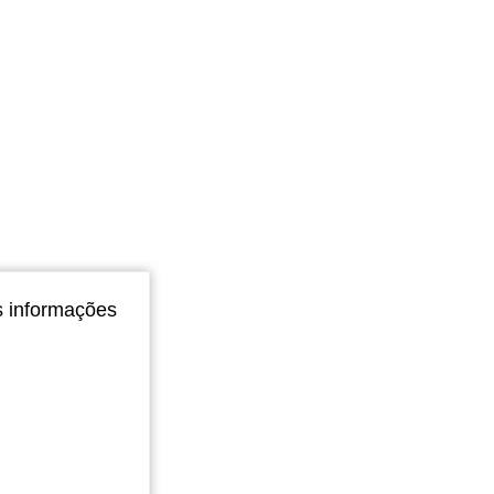
s informações