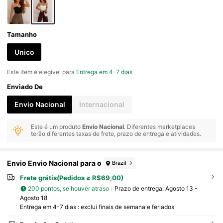
Tamanho
Unico
Este item é elegível para
Entrega em 4-7 dias
Enviado De
Envio Nacional
Internacional
Este é um produto
Envio Nacional
. Diferentes marketplaces
terão diferentes taxas de frete, prazo de entrega e atividades.
Envio Envio Nacional para o
Brazil
Frete grátis(Pedidos ≥ R$69,00)
200 pontos, se houver atraso
Prazo de entrega:
Agosto 13 -
Agosto 18
Entrega em 4-7 dias : exclui finais de semana e feriados