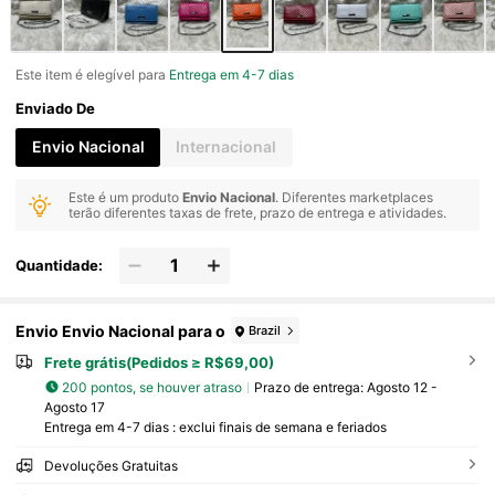
Este item é elegível para
Entrega em 4-7 dias
Enviado De
Envio Nacional
Internacional
Este é um produto
Envio Nacional
. Diferentes marketplaces
terão diferentes taxas de frete, prazo de entrega e atividades.
Quantidade:
Envio Envio Nacional para o
Brazil
Frete grátis(Pedidos ≥ R$69,00)
200 pontos, se houver atraso
Prazo de entrega:
Agosto 12 -
Agosto 17
Entrega em 4-7 dias : exclui finais de semana e feriados
Devoluções Gratuitas