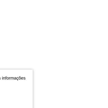
s informações