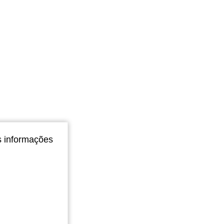
s informações