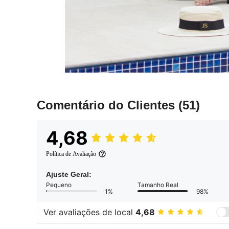
Comentário do Clientes
(51)
4,68
Política de Avaliação
Ajuste Geral:
Pequeno
Tamanho Real
1%
98%
Ver avaliações de local
4,68