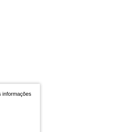
s informações