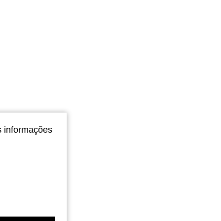
s informações