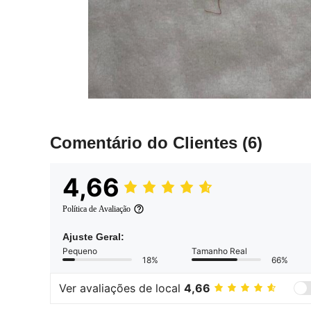
Comentário do Clientes
(6)
4,66
Política de Avaliação
Ajuste Geral:
Pequeno
Tamanho Real
18%
66%
Ver avaliações de local
4,66