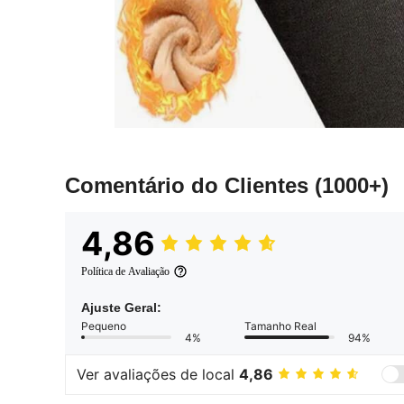
Comentário do Clientes
(1000+)
4,86
Política de Avaliação
Ajuste Geral:
Pequeno
Tamanho Real
4%
94%
Ver avaliações de local
4,86