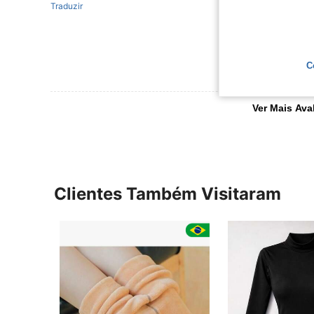
Traduzir
C
Ver Mais Ava
Clientes Também Visitaram