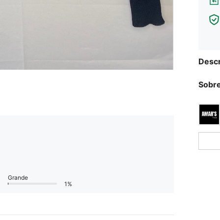
Descr
Sobre
Grande
1%