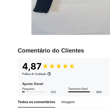
Comentário do Clientes
4,87
Política de Avaliação
Ajuste Geral:
Pequeno
Tamanho Real
10%
89%
Todos os comentários
Imagem