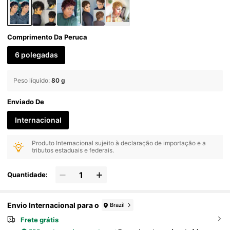
Comprimento Da Peruca
6 polegadas
Peso líquido
:
80 g
Enviado De
Internacional
Produto Internacional sujeito à declaração de importação e a
tributos estaduais e federais.
Quantidade:
Envio Internacional para o
Brazil
Frete grátis