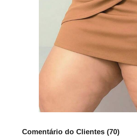
Comentário do Clientes
(70)