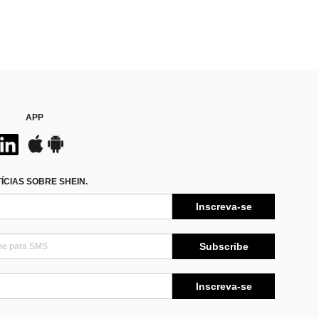
APP
CIAS SOBRE SHEIN.
Inscreva-se
Subscribe
Inscreva-se