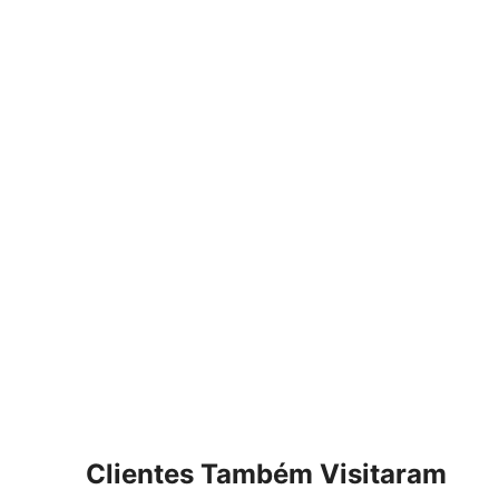
Clientes Também Visitaram