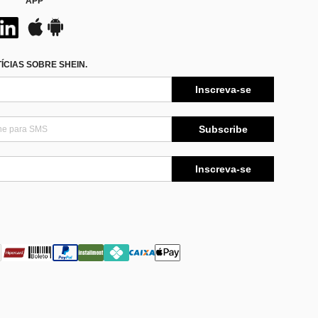
APP
CIAS SOBRE SHEIN.
Inscreva-se
Subscribe
Inscreva-se