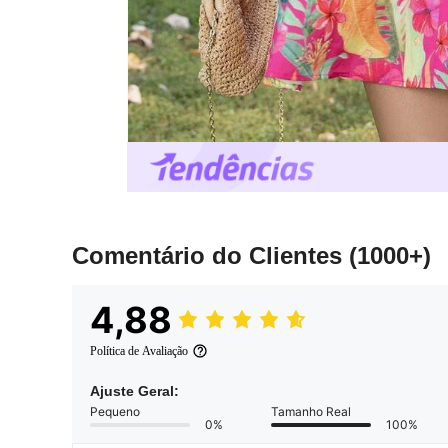
Comentário do Clientes
(1000+)
4,88
Política de Avaliação
Ajuste Geral:
Pequeno
Tamanho Real
0%
100%