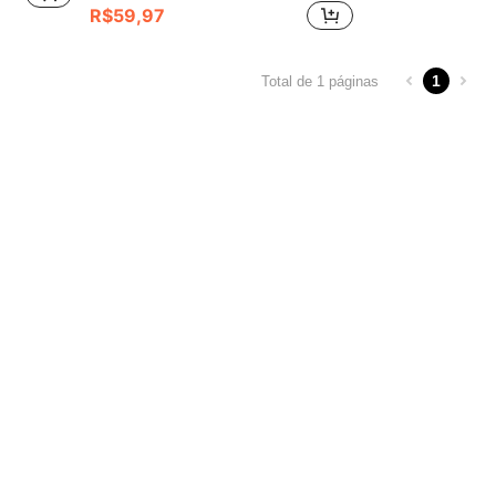
R$59,97
1
Total de 1 páginas