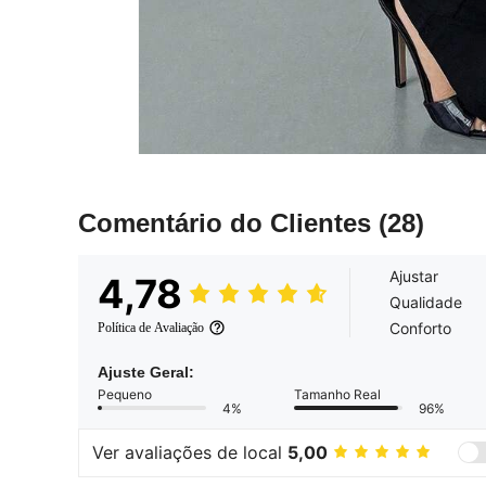
Comentário do Clientes
(28)
Ajustar
4,78
Qualidade
Conforto
Política de Avaliação
Ajuste Geral:
Pequeno
Tamanho Real
4%
96%
Ver avaliações de local
5,00