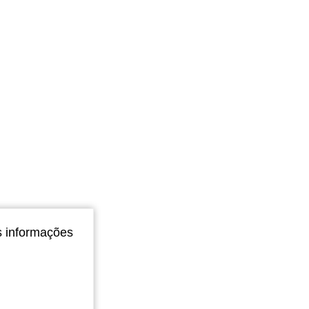
s informações