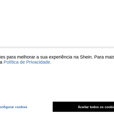
s para melhorar a sua experiência na Shein. Para mai
sa
Política de Privacidade
.
onfigurar cookies
Aceitar todos os cooki