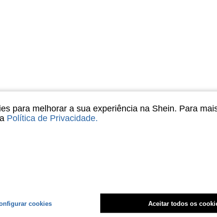
s para melhorar a sua experiência na Shein. Para mai
sa
Política de Privacidade
.
onfigurar cookies
Aceitar todos os cooki