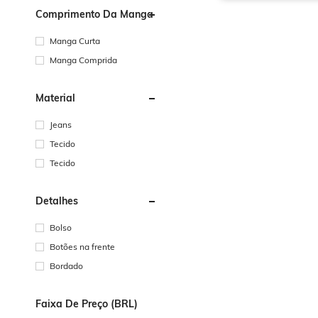
Comprimento Da Manga
Manga Curta
Manga Comprida
Material
Jeans
Tecido
Tecido
Detalhes
Bolso
Botões na frente
Bordado
Faixa De Preço (BRL)