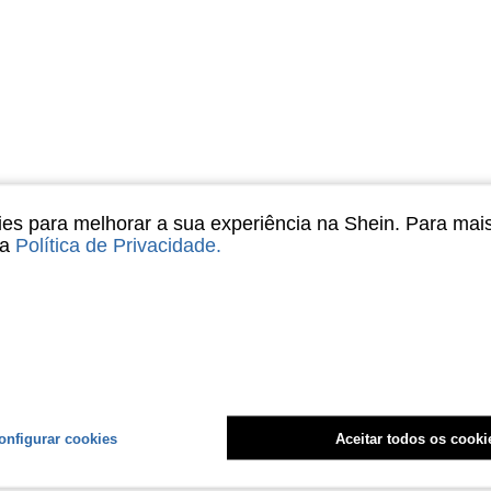
s para melhorar a sua experiência na Shein. Para mai
sa
Política de Privacidade
.
onfigurar cookies
Aceitar todos os cooki