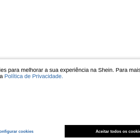
s para melhorar a sua experiência na Shein. Para mai
sa
Política de Privacidade
.
onfigurar cookies
Aceitar todos os cooki