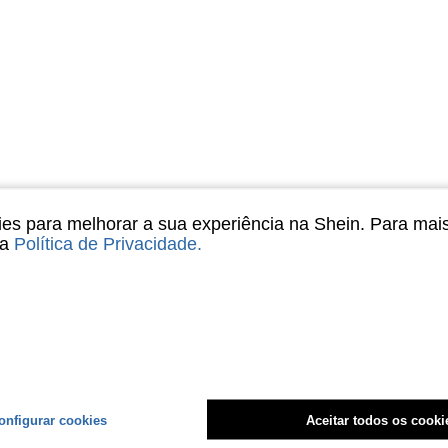
s para melhorar a sua experiência na Shein. Para mai
sa
Política de Privacidade
.
onfigurar cookies
Aceitar todos os cooki