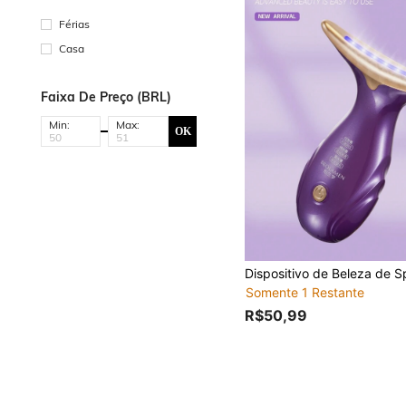
Férias
Casa
Faixa De Preço (BRL)
Min:
Max:
OK
Somente 1 Restante
R$50,99