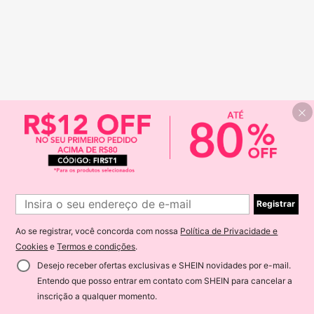
Registrar
Ao se registrar, você concorda com nossa
Política de Privacidade e
Cookies
e
Termos e condições
.
Desejo receber ofertas exclusivas e SHEIN novidades por e-mail.
Entendo que posso entrar em contato com SHEIN para cancelar a
inscrição a qualquer momento.