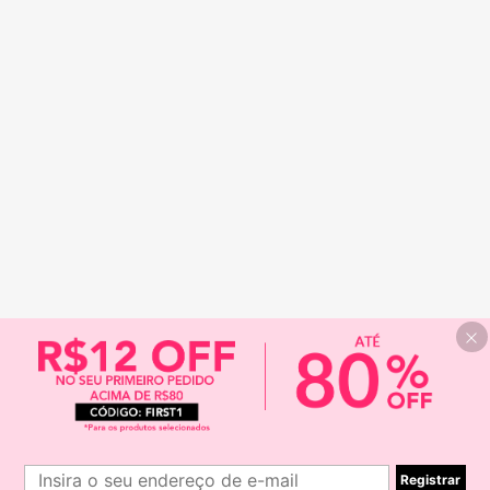
Registrar