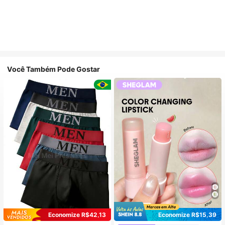
Você Também Pode Gostar
Economize R$42,13
Economize R$15,39