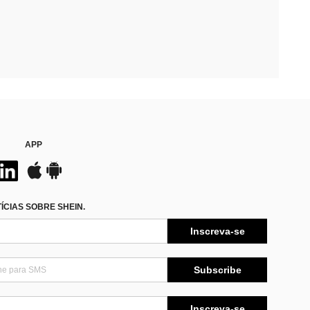
APP
CIAS SOBRE SHEIN.
Inscreva-se
Subscribe
Inscreva-se