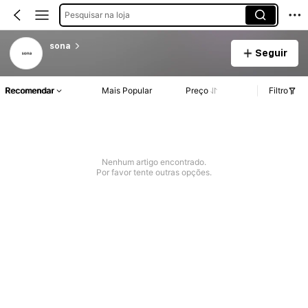
Pesquisar na loja
sona
Seguir
Recomendar
Mais Popular
Preço
Filtro
Nenhum artigo encontrado.
Por favor tente outras opções.