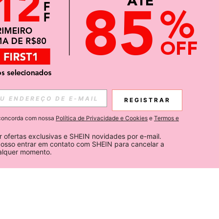
REGISTRAR
ê concorda com nossa
Política de Privacidade e Cookies
e
Termos e
 ofertas exclusivas e SHEIN novidades por e-mail. 
osso entrar em contato com SHEIN para cancelar a 
ualquer momento.