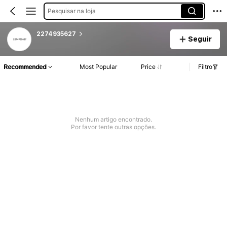
Pesquisar na loja
2274935627
Seguir
Recommended
Most Popular
Price
Filtro
Nenhum artigo encontrado.
Por favor tente outras opções.