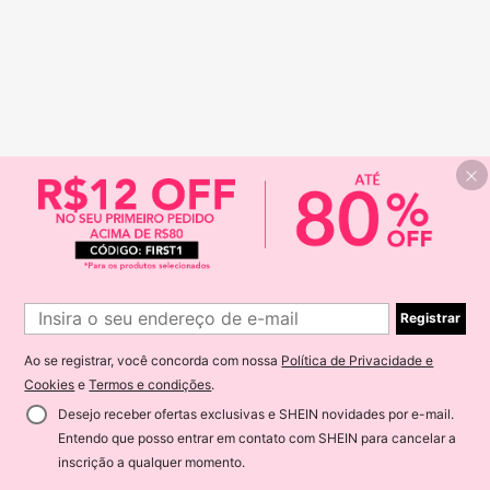
Registrar
Ao se registrar, você concorda com nossa
Política de Privacidade e
Cookies
e
Termos e condições
.
Desejo receber ofertas exclusivas e SHEIN novidades por e-mail.
Entendo que posso entrar em contato com SHEIN para cancelar a
inscrição a qualquer momento.